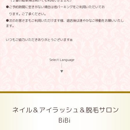
（２番の駐車場は開いても利用できません）
●ご予約時間に空きがない場合は他パーキングをご利用いただいてお
ります。ご了承ください。
●次のお客さまもご利用いただけます様、退店後は速やかなご移動をお願いいたし
ます。
いつもご協力いただきありがとうございます🎀
Select Language
▼
ネイル＆アイラッシュ＆脱毛サロン
BiBi