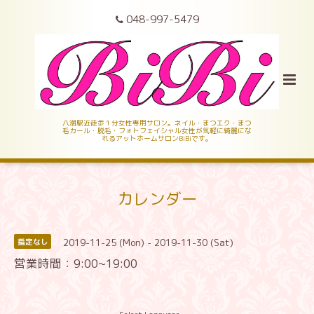
048-997-5479
八潮駅近徒歩１分女性専用サロン。ネイル・まつエク・まつ
毛カール・脱毛・フォトフェイシャル女性が気軽に綺麗にな
れるアットホームサロンBiBiです。
カレンダー
2019-11-25 (Mon) - 2019-11-30 (Sat)
指定なし
営業時間：9:00~19:00