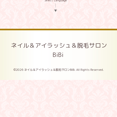
Select Language
▼
ネイル＆アイラッシュ＆脱毛サロン
BiBi
©2026
ネイル＆アイラッシュ＆脱毛サロンBiBi
. All Rights Reserved.