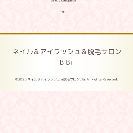
Select Language
▼
ネイル＆アイラッシュ＆脱毛サロン
BiBi
©2026
ネイル＆アイラッシュ＆脱毛サロンBiBi
. All Rights Reserved.