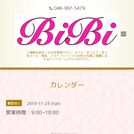
048-997-5479
八潮駅近徒歩１分女性専用サロン。ネイル・まつエク・まつ
毛カール・脱毛・フォトフェイシャル女性が気軽に綺麗にな
れるアットホームサロンBiBiです。
カレンダー
2019-11-23 (Sat)
指定なし
営業時間：9:00~18:00